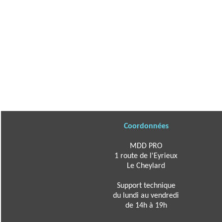
Coordonnées
MDD PRO
1 route de l'Eyrieux
Le Cheylard
Support technique
du lundi au vendredi
de 14h à 19h