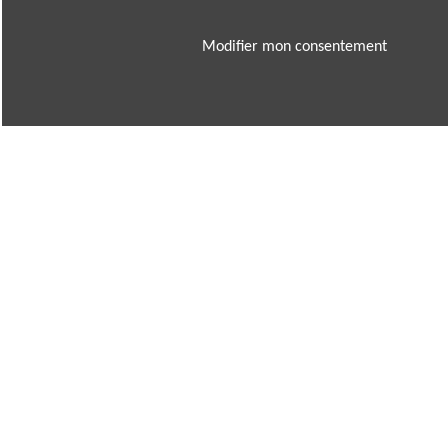
Modifier mon consentement