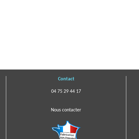
Contact
04 75 29 44 17
Nous contacter