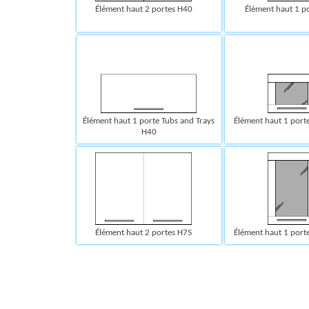
Élément haut 2 portes H40
Élément haut 1 p
Élément haut 1 porte Tubs and Trays
Élément haut 1 porte
H40
Élément haut 2 portes H75
Élément haut 1 porte