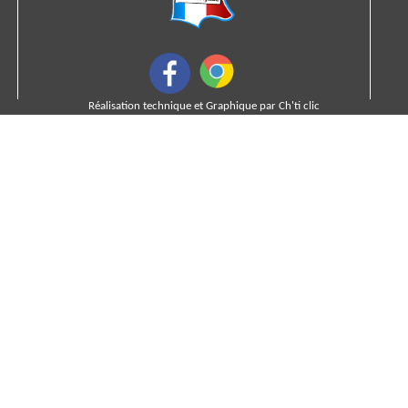
Réalisation technique et Graphique par
Ch'ti clic