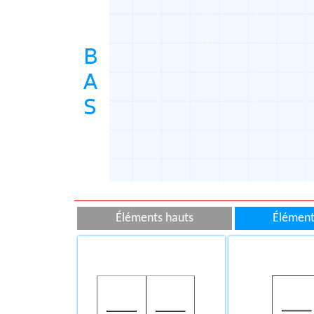
Éléments hauts
Éléments