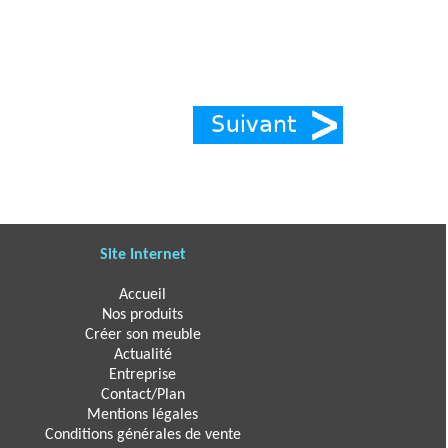
Site Internet
Accueil
Nos produits
Créer son meuble
Actualité
Entreprise
Contact/Plan
Mentions légales
Conditions générales de vente