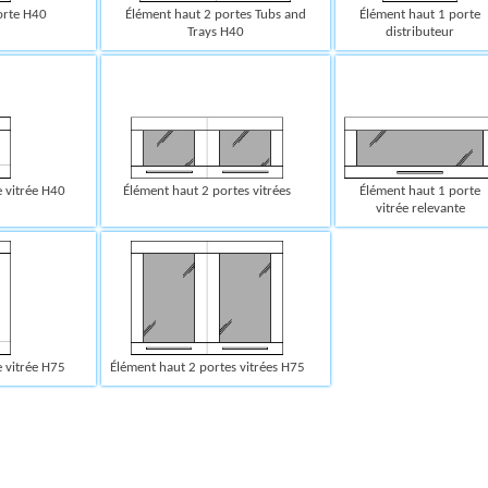
orte H40
Élément haut 2 portes Tubs and
Élément haut 1 porte
Trays H40
distributeur
 vitrée H40
Élément haut 2 portes vitrées
Élément haut 1 porte
vitrée relevante
 vitrée H75
Élément haut 2 portes vitrées H75