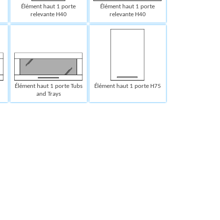
Élément haut 1 porte
Élément haut 1 porte
relevante H40
relevante H40
Élément haut 1 porte Tubs
Élément haut 1 porte H75
and Trays